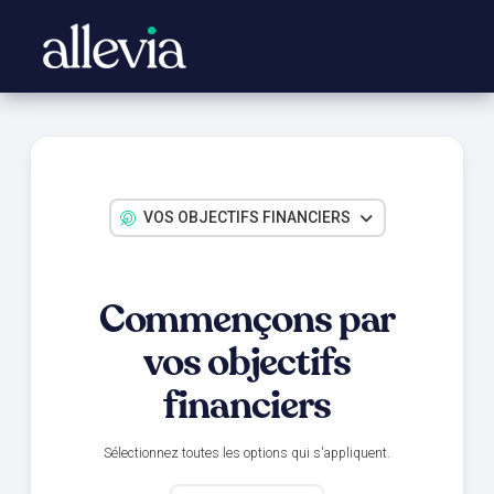
VOS OBJECTIFS FINANCIERS
Commençons par
vos objectifs
financiers
Sélectionnez toutes les options qui s'appliquent.