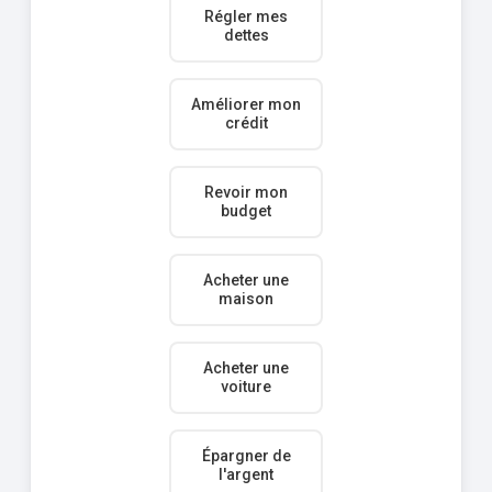
Régler mes
dettes
Améliorer mon
crédit
Revoir mon
budget
Acheter une
maison
Acheter une
voiture
Épargner de
l'argent