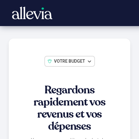
VOTRE BUDGET
Regardons
rapidement vos
revenus
et vos
dépenses