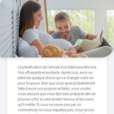
La planification de l’arrivée d’un bébé peut être à la
fois effrayante et excitante. Après tout, avoir un
bébé est quelque chose qui va changer votre vie
pour toujours. Bien que vous ayez probablement
hâte d’avoir vos propres enfants, vous voulez
vous assurer que vous êtes bien préparée afin de
pouvoir offrir à votre enfant l’amour et les soins
qu’il mérite. Si vous ne savez pas par où
commencer, ne vous inquiétez pas, nous avons