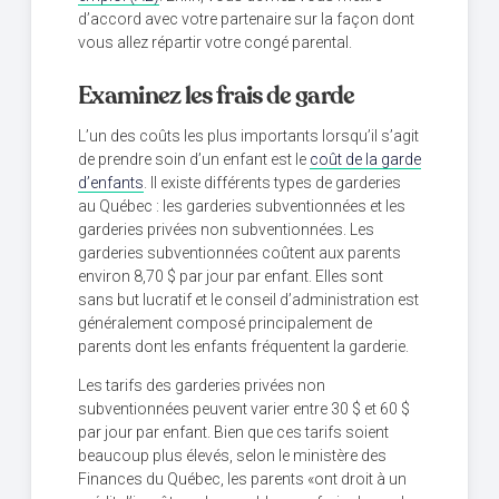
d’accord avec votre partenaire sur la façon dont
vous allez répartir votre congé parental.
Examinez les frais de garde
L’un des coûts les plus importants lorsqu’il s’agit
de prendre soin d’un enfant est le
coût de la garde
d’enfants
. Il existe différents types de garderies
au Québec : les garderies subventionnées et les
garderies privées non subventionnées. Les
garderies subventionnées coûtent aux parents
environ 8,70 $ par jour par enfant. Elles sont
sans but lucratif et le conseil d’administration est
généralement composé principalement de
parents dont les enfants fréquentent la garderie.
Les tarifs des garderies privées non
subventionnées peuvent varier entre 30 $ et 60 $
par jour par enfant. Bien que ces tarifs soient
beaucoup plus élevés, selon le ministère des
Finances du Québec, les parents «ont droit à un