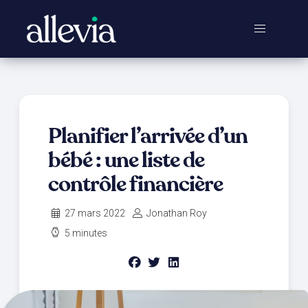
Planifier l’arrivée d’un
bébé : une liste de
contrôle financière
27 mars 2022
Jonathan Roy
5 minutes