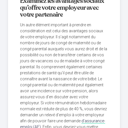
Examinez les avantages sociaux
qu’offre votre employeur avec
votre partenaire
Un autre élément important à prendre en
considération est celui des avantages sociaux
de votre employeur. Il s’agit notamment du
nombre de jours de congé de maternité ou de
congé parental auxquels vous aurez droit et de la
possibilité ou non de transférer certains de vos
jours de vacances ou de maladie à votre congé
parental. Ils comprennent également certaines
prestations de santé qu’il peut être utile de
connaître avant la naissance de votre bébé. Le
congé parental ou de maternité peut également
avoir une incidence sur votre pension, alors
assurez-vous d’en discuter avec votre
employeur. Si votre rémunération hebdomadaire
normale est réduite de plus de 40 %, vous devriez
demander un relevé d’emploi à votre employeur
afin de pouvoir faire une demande
d’assurance-
emploi (AE)
. Enfin, vous devriez vous mettre