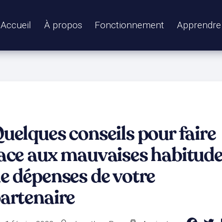
Accueil
À propos
Fonctionnement
Apprendre
uelques conseils pour faire
ace aux mauvaises habitud
e dépenses de votre
artenaire