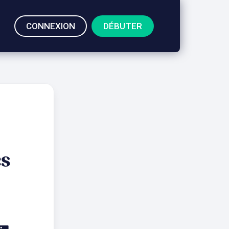
CONNEXION
DÉBUTER
es