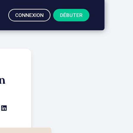
CONNEXION
DÉBUTER
n